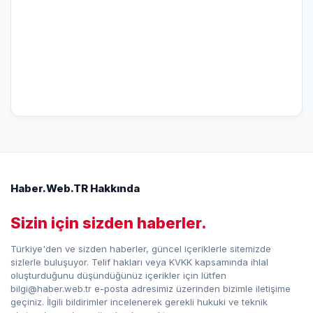
Haber.Web.TR Hakkında
Sizin için sizden haberler.
Türkiye'den ve sizden haberler, güncel içeriklerle sitemizde
sizlerle buluşuyor. Telif hakları veya KVKK kapsamında ihlal
oluşturduğunu düşündüğünüz içerikler için lütfen
bilgi@haber.web.tr e-posta adresimiz üzerinden bizimle iletişime
geçiniz. İlgili bildirimler incelenerek gerekli hukuki ve teknik