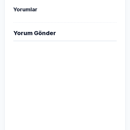
Yorumlar
Yorum Gönder