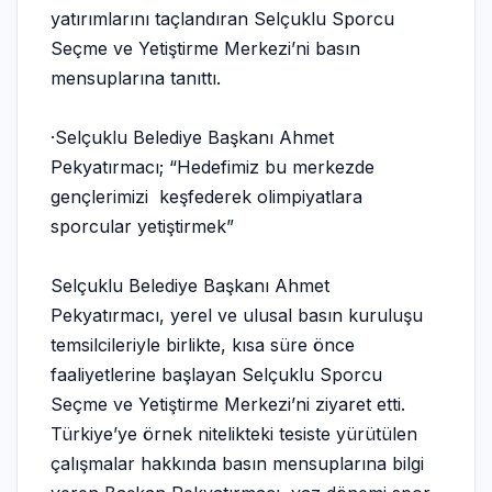
yatırımlarını taçlandıran Selçuklu Sporcu
Seçme ve Yetiştirme Merkezi’ni basın
mensuplarına tanıttı.
·Selçuklu Belediye Başkanı Ahmet
Pekyatırmacı; “Hedefimiz bu merkezde
gençlerimizi keşfederek olimpiyatlara
sporcular yetiştirmek”
Selçuklu Belediye Başkanı Ahmet
Pekyatırmacı, yerel ve ulusal basın kuruluşu
temsilcileriyle birlikte, kısa süre önce
faaliyetlerine başlayan Selçuklu Sporcu
Seçme ve Yetiştirme Merkezi’ni ziyaret etti.
Türkiye’ye örnek nitelikteki tesiste yürütülen
çalışmalar hakkında basın mensuplarına bilgi