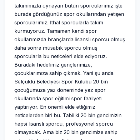
takımımızla oynayan bütün sporcularımız işte
burada gördüğünüz spor okullarından yetişen
sporcularımız. İthal sporcularla takım
kurmuyoruz. Tamamen kendi spor
okullarımızda branşlarda lisanslı sporcu olmuş
daha sonra müsabık sporcu olmuş
sporcularla bu neticeleri elde ediyoruz.
Buradaki hedefimiz gençlerimize,
çocuklarımıza sahip çıkmak. Yani şu anda
Selçuklu Belediyesi Spor Kulübü 20 bin
çocuğumuza yaz döneminde yaz spor
okullarında spor eğitimi spor faaliyeti
yaptırıyor. En önemli elde ettiğimiz
neticelerden biri bu. Tabii ki 20 bin gencimizin
hepsi lisanslı sporcu, profesyonel sporcu
olmayacak. Ama biz 20 bin gencimize sahip