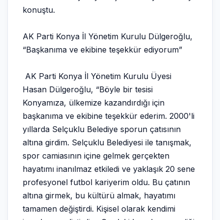
konuştu.
AK Parti Konya İl Yönetim Kurulu Dülgeroğlu,
“Başkanıma ve ekibine teşekkür ediyorum”
AK Parti Konya İl Yönetim Kurulu Üyesi
Hasan Dülgeroğlu, “Böyle bir tesisi
Konyamıza, ülkemize kazandırdığı için
başkanıma ve ekibine teşekkür ederim. 2000'li
yıllarda Selçuklu Belediye sporun çatısının
altına girdim. Selçuklu Belediyesi ile tanışmak,
spor camiasının içine gelmek gerçekten
hayatımı inanılmaz etkiledi ve yaklaşık 20 sene
profesyonel futbol kariyerim oldu. Bu çatının
altına girmek, bu kültürü almak, hayatımı
tamamen değiştirdi. Kişisel olarak kendimi