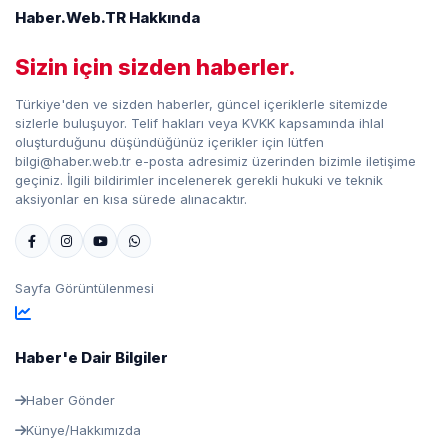
Haber.Web.TR Hakkında
Sizin için sizden haberler.
Türkiye'den ve sizden haberler, güncel içeriklerle sitemizde
sizlerle buluşuyor. Telif hakları veya KVKK kapsamında ihlal
oluşturduğunu düşündüğünüz içerikler için lütfen
bilgi@haber.web.tr e-posta adresimiz üzerinden bizimle iletişime
geçiniz. İlgili bildirimler incelenerek gerekli hukuki ve teknik
aksiyonlar en kısa sürede alınacaktır.
Sayfa Görüntülenmesi
Haber'e Dair Bilgiler
Haber Gönder
Künye/Hakkımızda