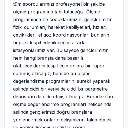
tüm sporcularımızı profesyonel bir şekilde
ölçme programına tabi tutacağız. Ölçme
programında ne çocuklarımızın, gençlerimizin
fiziki durumları, hareket kabiliyetleri, hızları,
çeviklikleri, el göz koordinasyonları bunların
hepsini tespit edebileceğimiz farklı
istasyonlarımız var. Bu sayede gençlerimizin
hem hangi branşta daha başarılı
olabileceklerini tespit edip onlara bir rapor
sunmuş olacağız, hem de bu ölçme
değerlendirme programlarını sürekli yaparak
aslında ciddi bir veriyi de ciddi bir parametre
deposunu da elde etmiş olacağız. Buradaki bu
ölçme değerlendirme programları neticesinde
aslında gençlerimizi doğru branşlara
yönlendirmek onların gelişimlerini takip etmek
ve yönlendirmeyi yaptıktan sonra