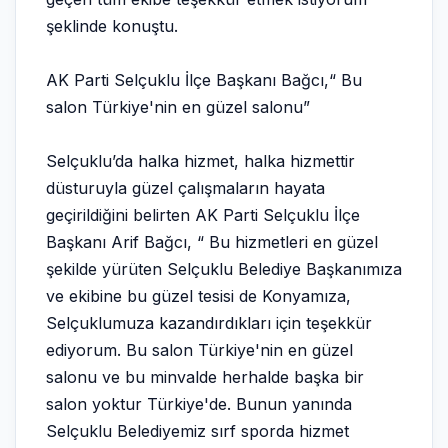
şeklinde konuştu.
AK Parti Selçuklu İlçe Başkanı Bağcı,“ Bu
salon Türkiye'nin en güzel salonu”
Selçuklu’da halka hizmet, halka hizmettir
düsturuyla güzel çalışmaların hayata
geçirildiğini belirten AK Parti Selçuklu İlçe
Başkanı Arif Bağcı, “ Bu hizmetleri en güzel
şekilde yürüten Selçuklu Belediye Başkanımıza
ve ekibine bu güzel tesisi de Konyamıza,
Selçuklumuza kazandırdıkları için teşekkür
ediyorum. Bu salon Türkiye'nin en güzel
salonu ve bu minvalde herhalde başka bir
salon yoktur Türkiye'de. Bunun yanında
Selçuklu Belediyemiz sırf sporda hizmet