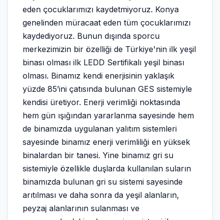
eden çocuklarımızı kaydetmiyoruz. Konya
genelinden müracaat eden tüm çocuklarımızı
kaydediyoruz. Bunun dışında sporcu
merkezimizin bir özelliği de Türkiye'nin ilk yeşil
binası olması ilk LEDD Sertifikalı yeşil binası
olması. Binamız kendi enerjisinin yaklaşık
yüzde 85’ini çatısında bulunan GES sistemiyle
kendisi üretiyor. Enerji verimliği noktasında
hem gün ışığından yararlanma sayesinde hem
de binamızda uygulanan yalıtım sistemleri
sayesinde binamız enerji verimliliği en yüksek
binalardan bir tanesi. Yine binamız gri su
sistemiyle özellikle duşlarda kullanılan suların
binamızda bulunan gri su sistemi sayesinde
arıtılması ve daha sonra da yeşil alanların,
peyzaj alanlarının sulanması ve