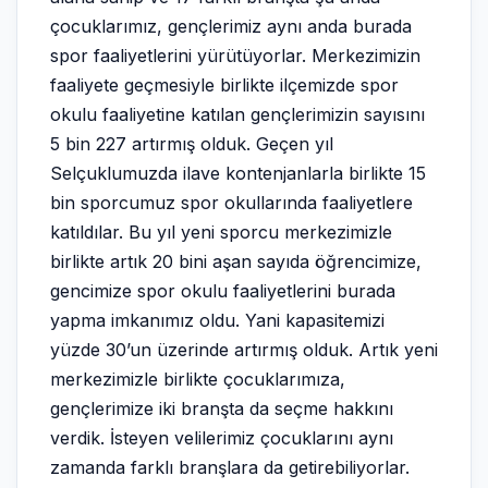
çocuklarımız, gençlerimiz aynı anda burada
spor faaliyetlerini yürütüyorlar. Merkezimizin
faaliyete geçmesiyle birlikte ilçemizde spor
okulu faaliyetine katılan gençlerimizin sayısını
5 bin 227 artırmış olduk. Geçen yıl
Selçuklumuzda ilave kontenjanlarla birlikte 15
bin sporcumuz spor okullarında faaliyetlere
katıldılar. Bu yıl yeni sporcu merkezimizle
birlikte artık 20 bini aşan sayıda öğrencimize,
gencimize spor okulu faaliyetlerini burada
yapma imkanımız oldu. Yani kapasitemizi
yüzde 30’un üzerinde artırmış olduk. Artık yeni
merkezimizle birlikte çocuklarımıza,
gençlerimize iki branşta da seçme hakkını
verdik. İsteyen velilerimiz çocuklarını aynı
zamanda farklı branşlara da getirebiliyorlar.